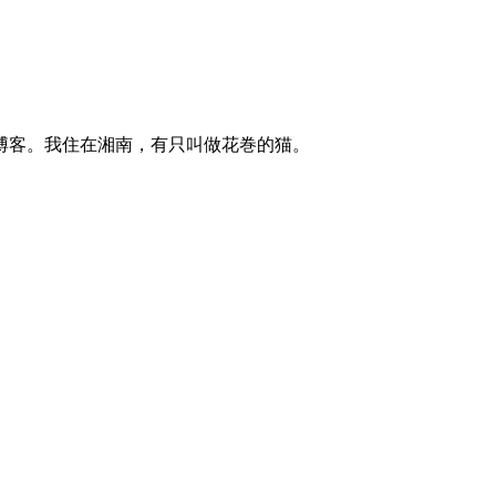
博客。我住在湘南，有只叫做花巻的猫。