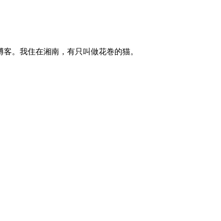
博客。我住在湘南，有只叫做花巻的猫。