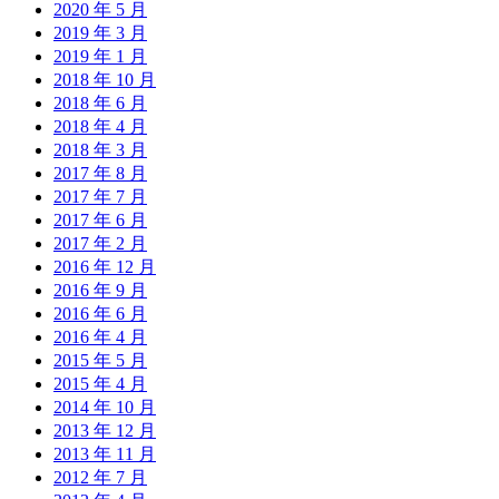
2020 年 5 月
2019 年 3 月
2019 年 1 月
2018 年 10 月
2018 年 6 月
2018 年 4 月
2018 年 3 月
2017 年 8 月
2017 年 7 月
2017 年 6 月
2017 年 2 月
2016 年 12 月
2016 年 9 月
2016 年 6 月
2016 年 4 月
2015 年 5 月
2015 年 4 月
2014 年 10 月
2013 年 12 月
2013 年 11 月
2012 年 7 月