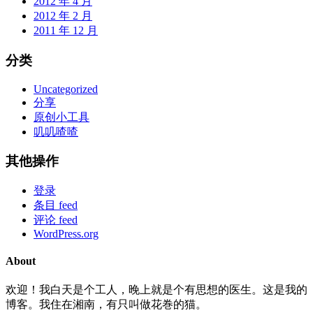
2012 年 4 月
2012 年 2 月
2011 年 12 月
分类
Uncategorized
分享
原创小工具
叽叽喳喳
其他操作
登录
条目 feed
评论 feed
WordPress.org
About
欢迎！我白天是个工人，晚上就是个有思想的医生。这是我的
博客。我住在湘南，有只叫做花巻的猫。