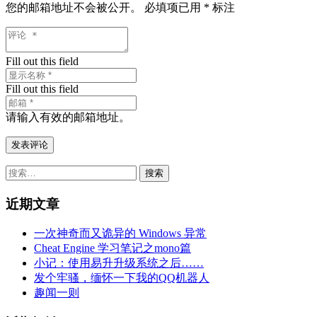
您的邮箱地址不会被公开。
必填项已用
*
标注
Fill out this field
Fill out this field
请输入有效的邮箱地址。
发表评论
搜
索：
近期文章
一次神奇而又诡异的 Windows 异常
Cheat Engine 学习笔记之mono篇
小记：使用易升升级系统之后……
发个牢骚，缅怀一下我的QQ机器人
趣闻一则