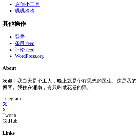
原创小工具
叽叽喳喳
其他操作
登录
条目 feed
评论 feed
WordPress.org
About
欢迎！我白天是个工人，晚上就是个有思想的医生。这是我的
博客。我住在湘南，有只叫做花巻的猫。
Telegram
X
Twitch
GitHub
Links