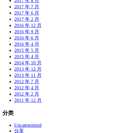
2017 年 8 月
2017 年 7 月
2017 年 6 月
2017 年 2 月
2016 年 12 月
2016 年 9 月
2016 年 6 月
2016 年 4 月
2015 年 5 月
2015 年 4 月
2014 年 10 月
2013 年 12 月
2013 年 11 月
2012 年 7 月
2012 年 4 月
2012 年 2 月
2011 年 12 月
分类
Uncategorized
分享