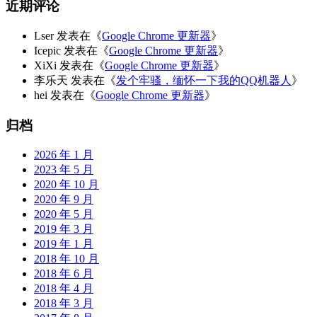
近期评论
Lser
发表在《
Google Chrome 更新器
》
Icepic
发表在《
Google Chrome 更新器
》
XiXi
发表在《
Google Chrome 更新器
》
李乐天
发表在《
发个牢骚，缅怀一下我的QQ机器人
》
hei
发表在《
Google Chrome 更新器
》
归档
2026 年 1 月
2023 年 5 月
2020 年 10 月
2020 年 9 月
2020 年 5 月
2019 年 3 月
2019 年 1 月
2018 年 10 月
2018 年 6 月
2018 年 4 月
2018 年 3 月