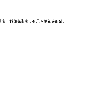
博客。我住在湘南，有只叫做花巻的猫。