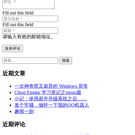
Fill out this field
Fill out this field
请输入有效的邮箱地址。
发表评论
搜
索：
近期文章
一次神奇而又诡异的 Windows 异常
Cheat Engine 学习笔记之mono篇
小记：使用易升升级系统之后……
发个牢骚，缅怀一下我的QQ机器人
趣闻一则
近期评论