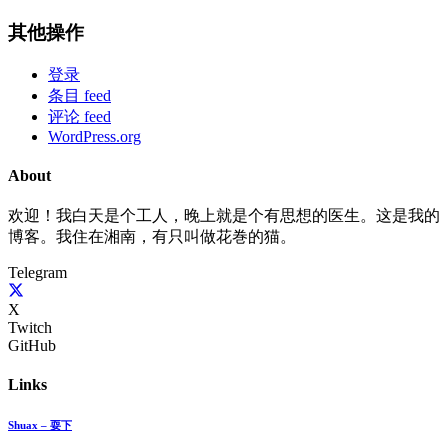
其他操作
登录
条目 feed
评论 feed
WordPress.org
About
欢迎！我白天是个工人，晚上就是个有思想的医生。这是我的
博客。我住在湘南，有只叫做花巻的猫。
Telegram
X
Twitch
GitHub
Links
Shuax – 耍下