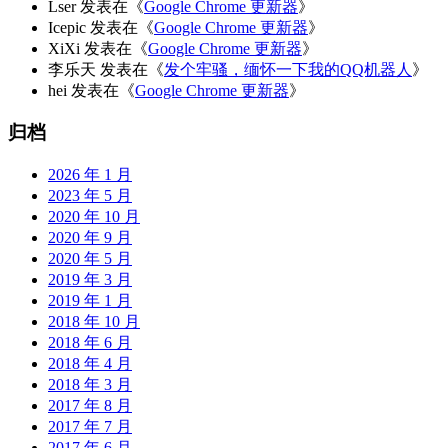
Lser
发表在《
Google Chrome 更新器
》
Icepic
发表在《
Google Chrome 更新器
》
XiXi
发表在《
Google Chrome 更新器
》
李乐天
发表在《
发个牢骚，缅怀一下我的QQ机器人
》
hei
发表在《
Google Chrome 更新器
》
归档
2026 年 1 月
2023 年 5 月
2020 年 10 月
2020 年 9 月
2020 年 5 月
2019 年 3 月
2019 年 1 月
2018 年 10 月
2018 年 6 月
2018 年 4 月
2018 年 3 月
2017 年 8 月
2017 年 7 月
2017 年 6 月