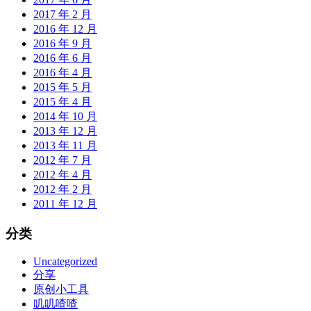
2017 年 2 月
2016 年 12 月
2016 年 9 月
2016 年 6 月
2016 年 4 月
2015 年 5 月
2015 年 4 月
2014 年 10 月
2013 年 12 月
2013 年 11 月
2012 年 7 月
2012 年 4 月
2012 年 2 月
2011 年 12 月
分类
Uncategorized
分享
原创小工具
叽叽喳喳