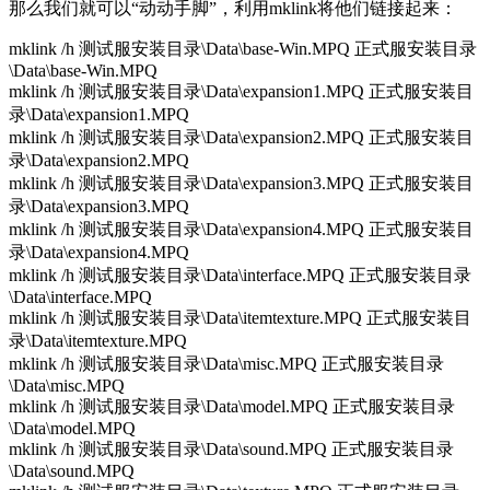
那么我们就可以“动动手脚”，利用mklink将他们链接起来：
mklink /h 测试服安装目录\Data\base-Win.MPQ 正式服安装目录
\Data\base-Win.MPQ
mklink /h 测试服安装目录\Data\expansion1.MPQ 正式服安装目
录\Data\expansion1.MPQ
mklink /h 测试服安装目录\Data\expansion2.MPQ 正式服安装目
录\Data\expansion2.MPQ
mklink /h 测试服安装目录\Data\expansion3.MPQ 正式服安装目
录\Data\expansion3.MPQ
mklink /h 测试服安装目录\Data\expansion4.MPQ 正式服安装目
录\Data\expansion4.MPQ
mklink /h 测试服安装目录\Data\interface.MPQ 正式服安装目录
\Data\interface.MPQ
mklink /h 测试服安装目录\Data\itemtexture.MPQ 正式服安装目
录\Data\itemtexture.MPQ
mklink /h 测试服安装目录\Data\misc.MPQ 正式服安装目录
\Data\misc.MPQ
mklink /h 测试服安装目录\Data\model.MPQ 正式服安装目录
\Data\model.MPQ
mklink /h 测试服安装目录\Data\sound.MPQ 正式服安装目录
\Data\sound.MPQ