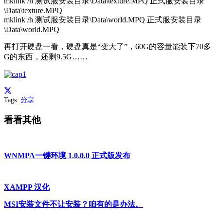
mklink /h 测试服安装目录\Data\texture.MPQ 正式服安装目录
\Data\texture.MPQ
mklink /h 测试服安装目录\Data\world.MPQ 正式服安装目录
\Data\world.MPQ
再打开硬盘一看，硬盘真是“变大了”，60G的容量能装下70多
G的东西，还剩9.5G……
Tags:
分享
看看其他
WNMPA一键环境 1.0.0.0 正式版发布
XAMPP 汉化
MSI安装文件不让安装？咱有的是办法。