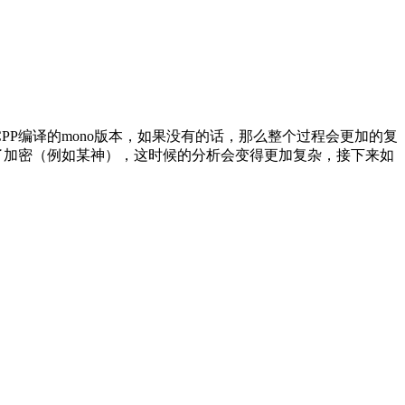
PP编译的mono版本，如果没有的话，那么整个过程会更加的复
.dat进行了加密（例如某神），这时候的分析会变得更加复杂，接下来如