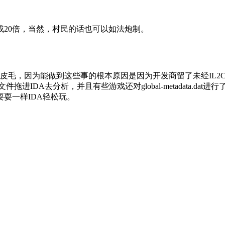
20倍，当然，村民的话也可以如法炮制。
毛，因为能做到这些事的根本原因是因为开发商留了未经IL2C
戏文件拖进IDA去分析，并且有些游戏还对global-metadata
耍一样IDA轻松玩。