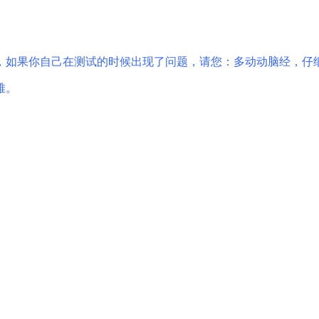
，如果你自己在测试的时候出现了问题，请您：多动动脑经，仔
难。