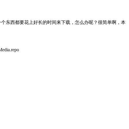
tall一个东西都要花上好长的时间来下载，怎么办呢？很简单啊，本
dia.repo