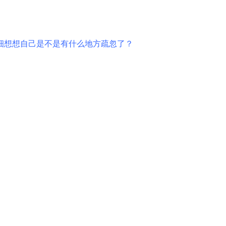
细想想自己是不是有什么地方疏忽了？