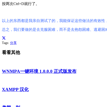
按两次Ctrl+D就行了。
以上的东西都是我亲自测试了的，我能保证这些做法的有效性
总之，我们要做的是去克服困难，而不是去抱怨困难、逃避困
Tags:
分享
看看其他
WNMPA一键环境 1.0.0.0 正式版发布
XAMPP 汉化