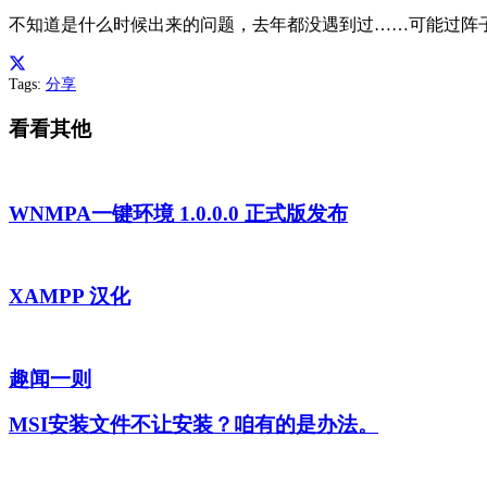
不知道是什么时候出来的问题，去年都没遇到过……可能过阵
Tags:
分享
看看其他
WNMPA一键环境 1.0.0.0 正式版发布
XAMPP 汉化
趣闻一则
MSI安装文件不让安装？咱有的是办法。