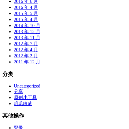
2016 年 6 月
2016 年 4 月
2015 年 5 月
2015 年 4 月
2014 年 10 月
2013 年 12 月
2013 年 11 月
2012 年 7 月
2012 年 4 月
2012 年 2 月
2011 年 12 月
分类
Uncategorized
分享
原创小工具
叽叽喳喳
其他操作
登录